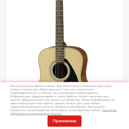
Мы используем файлы cookie. Для реализации основных функций
сайта, а также для сбора данных о том, как посетители
взаимодействуют с сайтом, мы используем cookies-файлы.
Информация, содержащаяся в таких файлах, может касаться вас,
ваших предпочтений или вашего устройства. Такая информация не
идентифицирует вас прямо, однако может дать вам более
персонализированный опыт работы в Интернете. Вы можете
запретить использование некоторых типов файлов cookies.
Политика
обработки персональных данных
Принимаю