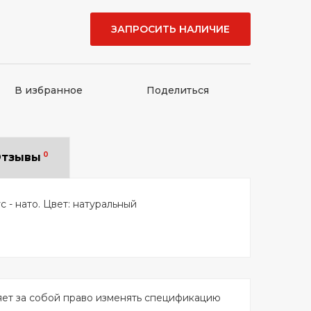
ЗАПРОСИТЬ НАЛИЧИЕ
В избранное
Поделиться
0
тзывы
с - нато. Цвет: натуральный
яет за собой право изменять спецификацию