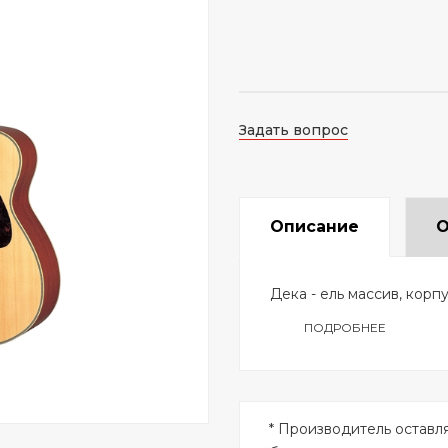
Задать вопрос
Описание
О
Дека - ель массив, корпу
ПОДРОБНЕЕ
* Производитель оставл