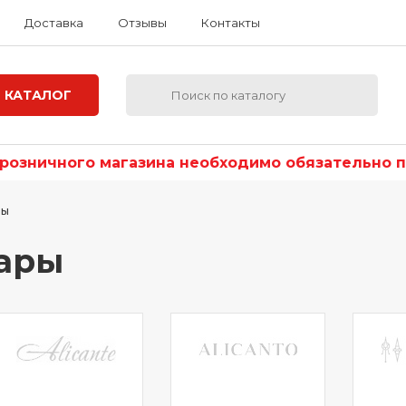
Доставка
Отзывы
Контакты
КАТАЛОГ
озничного магазина необходимо обязательно по
ры
тары