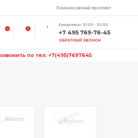
Ломоносовский проспект
Ежедневно: 10:00 - 20:00
0
0
+7 495 769-76-45
ОБРАТНЫЙ ЗВОНОК
звонить по тел. +7(495)7697645