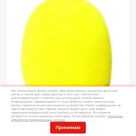
Мы используем файлы cookie. Для реализации основных функций
сайта, а также для сбора данных о том, как посетители
взаимодействуют с сайтом, мы используем cookies-файлы.
Информация, содержащаяся в таких файлах, может касаться вас,
ваших предпочтений или вашего устройства. Такая информация не
идентифицирует вас прямо, однако может дать вам более
персонализированный опыт работы в Интернете. Вы можете
запретить использование некоторых типов файлов cookies.
Политика
обработки персональных данных
Принимаю