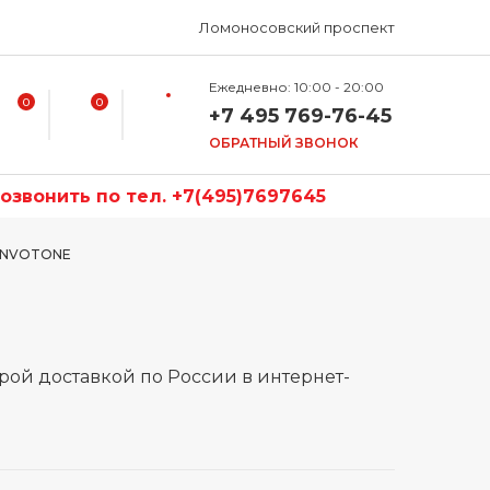
Ломоносовский проспект
Ежедневно: 10:00 - 20:00
0
0
+7 495 769-76-45
ОБРАТНЫЙ ЗВОНОК
звонить по тел. +7(495)7697645
 INVOTONE
рой доставкой по России в интернет-