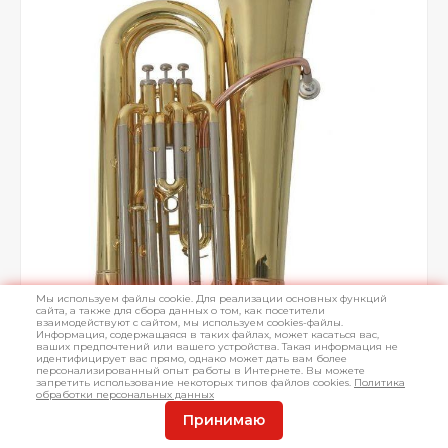
Мы используем файлы cookie. Для реализации основных функций
сайта, а также для сбора данных о том, как посетители
взаимодействуют с сайтом, мы используем cookies-файлы.
Информация, содержащаяся в таких файлах, может касаться вас,
ваших предпочтений или вашего устройства. Такая информация не
идентифицирует вас прямо, однако может дать вам более
персонализированный опыт работы в Интернете. Вы можете
запретить использование некоторых типов файлов cookies.
Политика
обработки персональных данных
Принимаю