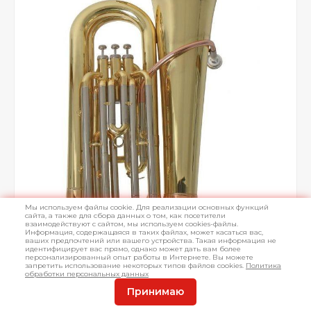
Мы используем файлы cookie. Для реализации основных функций
сайта, а также для сбора данных о том, как посетители
взаимодействуют с сайтом, мы используем cookies-файлы.
Информация, содержащаяся в таких файлах, может касаться вас,
ваших предпочтений или вашего устройства. Такая информация не
идентифицирует вас прямо, однако может дать вам более
персонализированный опыт работы в Интернете. Вы можете
запретить использование некоторых типов файлов cookies.
Политика
обработки персональных данных
Принимаю