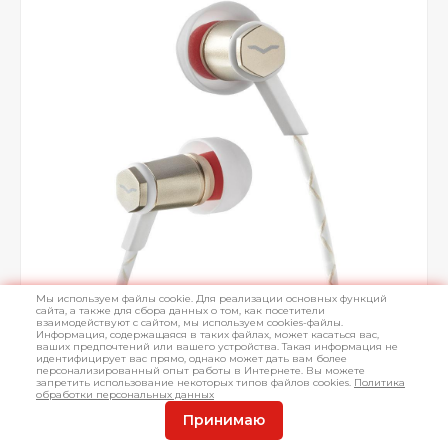
Мы используем файлы cookie. Для реализации основных функций
сайта, а также для сбора данных о том, как посетители
взаимодействуют с сайтом, мы используем cookies-файлы.
Информация, содержащаяся в таких файлах, может касаться вас,
ваших предпочтений или вашего устройства. Такая информация не
идентифицирует вас прямо, однако может дать вам более
персонализированный опыт работы в Интернете. Вы можете
запретить использование некоторых типов файлов cookies.
Политика
обработки персональных данных
Принимаю