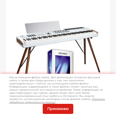
Мы используем файлы cookie. Для реализации основных функций
сайта, а также для сбора данных о том, как посетители
взаимодействуют с сайтом, мы используем cookies-файлы.
Информация, содержащаяся в таких файлах, может касаться вас,
ваших предпочтений или вашего устройства. Такая информация не
идентифицирует вас прямо, однако может дать вам более
персонализированный опыт работы в Интернете. Вы можете
запретить использование некоторых типов файлов cookies.
Политика
обработки персональных данных
Принимаю