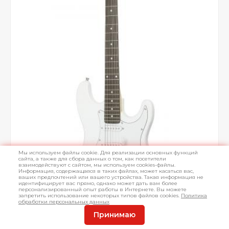
Мы используем файлы cookie. Для реализации основных функций
сайта, а также для сбора данных о том, как посетители
взаимодействуют с сайтом, мы используем cookies-файлы.
Информация, содержащаяся в таких файлах, может касаться вас,
ваших предпочтений или вашего устройства. Такая информация не
идентифицирует вас прямо, однако может дать вам более
персонализированный опыт работы в Интернете. Вы можете
запретить использование некоторых типов файлов cookies.
Политика
обработки персональных данных
Принимаю