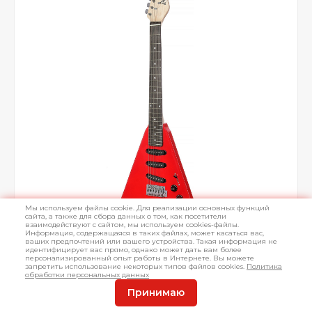
Мы используем файлы cookie. Для реализации основных функций
сайта, а также для сбора данных о том, как посетители
взаимодействуют с сайтом, мы используем cookies-файлы.
Информация, содержащаяся в таких файлах, может касаться вас,
ваших предпочтений или вашего устройства. Такая информация не
идентифицирует вас прямо, однако может дать вам более
персонализированный опыт работы в Интернете. Вы можете
запретить использование некоторых типов файлов cookies.
Политика
обработки персональных данных
Принимаю