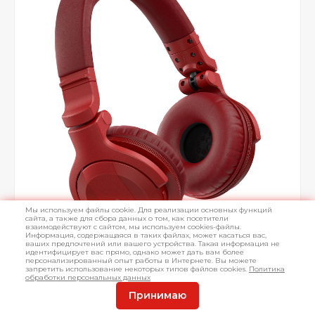
Мы используем файлы cookie. Для реализации основных функций
сайта, а также для сбора данных о том, как посетители
взаимодействуют с сайтом, мы используем cookies-файлы.
Информация, содержащаяся в таких файлах, может касаться вас,
ваших предпочтений или вашего устройства. Такая информация не
идентифицирует вас прямо, однако может дать вам более
персонализированный опыт работы в Интернете. Вы можете
запретить использование некоторых типов файлов cookies.
Политика
обработки персональных данных
Принимаю