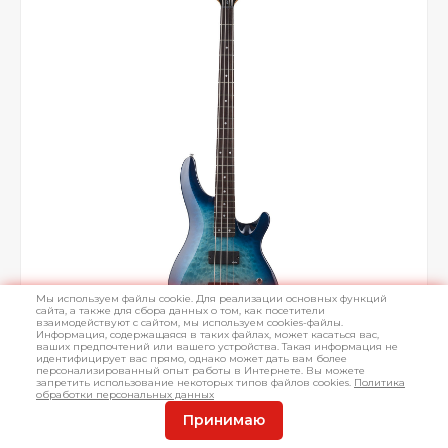
Мы используем файлы cookie. Для реализации основных функций
сайта, а также для сбора данных о том, как посетители
взаимодействуют с сайтом, мы используем cookies-файлы.
Информация, содержащаяся в таких файлах, может касаться вас,
ваших предпочтений или вашего устройства. Такая информация не
идентифицирует вас прямо, однако может дать вам более
персонализированный опыт работы в Интернете. Вы можете
запретить использование некоторых типов файлов cookies.
Политика
обработки персональных данных
Принимаю