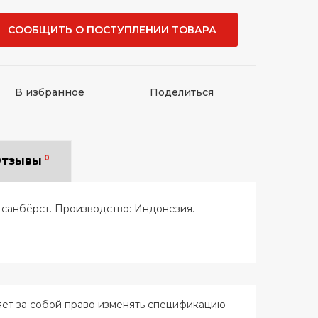
СООБЩИТЬ О ПОСТУПЛЕНИИ ТОВАРА
В избранное
Поделиться
0
тзывы
 санбёрст. Производство: Индонезия.
яет за собой право изменять спецификацию