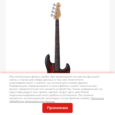
Мы используем файлы cookie. Для реализации основных функций
сайта, а также для сбора данных о том, как посетители
взаимодействуют с сайтом, мы используем cookies-файлы.
Информация, содержащаяся в таких файлах, может касаться вас,
ваших предпочтений или вашего устройства. Такая информация не
идентифицирует вас прямо, однако может дать вам более
персонализированный опыт работы в Интернете. Вы можете
запретить использование некоторых типов файлов cookies.
Политика
обработки персональных данных
Принимаю