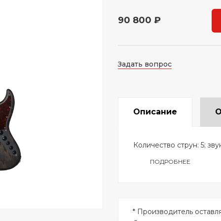
90 800 ₽
Задать вопрос
Описание
О
Количество струн: 5; зву
ПОДРОБНЕЕ
* Производитель оставл