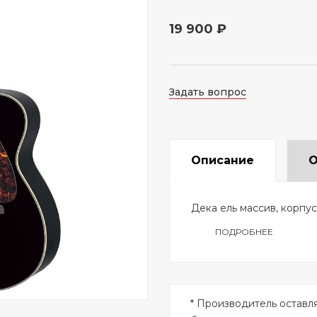
19 900 ₽
Задать вопрос
Описание
О
Дека ель массив, корпус
ПОДРОБНЕЕ
* Производитель оставл