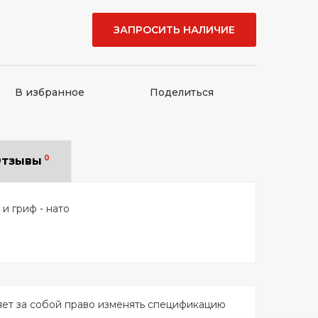
ЗАПРОСИТЬ НАЛИЧИЕ
В избранное
Поделиться
0
тзывы
 и гриф - нато
яет за собой право изменять спецификацию