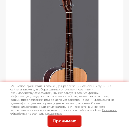
Мы используем файлы cookie. Для реализации основных функций
сайта, а также для сбора данных о том, как посетители
взаимодействуют с сайтом, мы используем cookies-файлы.
Информация, содержащаяся в таких файлах, может касаться вас,
ваших предпочтений или вашего устройства. Такая информация не
идентифицирует вас прямо, однако может дать вам более
персонализированный опыт работы в Интернете. Вы можете
запретить использование некоторых типов файлов cookies.
Политика
обработки персональных данных
Принимаю