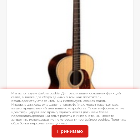
Мы используем файлы cookie. Для реализации основных функций
сайта, а также для сбора данных о том, как посетители
взаимодействуют с сайтом, мы используем cookies-файлы.
Информация, содержащаяся в таких файлах, может касаться вас,
ваших предпочтений или вашего устройства. Такая информация не
идентифицирует вас прямо, однако может дать вам более
персонализированный опыт работы в Интернете. Вы можете
запретить использование некоторых типов файлов cookies.
Политика
обработки персональных данных
Принимаю