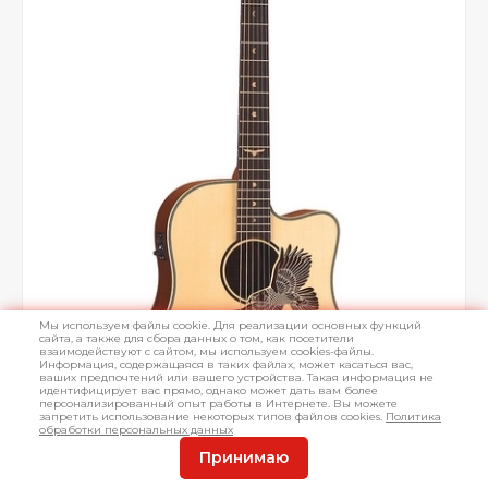
Мы используем файлы cookie. Для реализации основных функций
сайта, а также для сбора данных о том, как посетители
взаимодействуют с сайтом, мы используем cookies-файлы.
Информация, содержащаяся в таких файлах, может касаться вас,
ваших предпочтений или вашего устройства. Такая информация не
идентифицирует вас прямо, однако может дать вам более
персонализированный опыт работы в Интернете. Вы можете
запретить использование некоторых типов файлов cookies.
Политика
обработки персональных данных
Принимаю