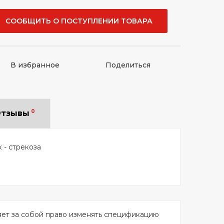
СООБЩИТЬ О ПОСТУПЛЕНИИ ТОВАРА
В избранное
Поделиться
0
тзывы
к - стрекоза
яет за собой право изменять спецификацию