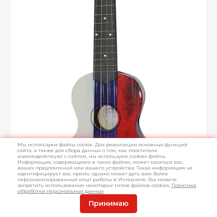
Мы используем файлы cookie. Для реализации основных функций
сайта, а также для сбора данных о том, как посетители
взаимодействуют с сайтом, мы используем cookies-файлы.
Информация, содержащаяся в таких файлах, может касаться вас,
ваших предпочтений или вашего устройства. Такая информация не
идентифицирует вас прямо, однако может дать вам более
персонализированный опыт работы в Интернете. Вы можете
запретить использование некоторых типов файлов cookies.
Политика
обработки персональных данных
Принимаю