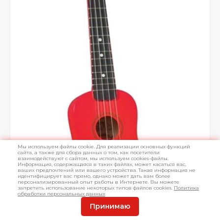
Мы используем файлы cookie. Для реализации основных функций
сайта, а также для сбора данных о том, как посетители
взаимодействуют с сайтом, мы используем cookies-файлы.
Информация, содержащаяся в таких файлах, может касаться вас,
ваших предпочтений или вашего устройства. Такая информация не
идентифицирует вас прямо, однако может дать вам более
персонализированный опыт работы в Интернете. Вы можете
запретить использование некоторых типов файлов cookies.
Политика
обработки персональных данных
Принимаю