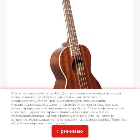
Мы используем файлы cookie. Для реализации основных функций
сайта, а также для сбора данных о том, как посетители
взаимодействуют с сайтом, мы используем cookies-файлы.
Информация, содержащаяся в таких файлах, может касаться вас,
ваших предпочтений или вашего устройства. Такая информация не
идентифицирует вас прямо, однако может дать вам более
персонализированный опыт работы в Интернете. Вы можете
запретить использование некоторых типов файлов cookies.
Политика
обработки персональных данных
Принимаю