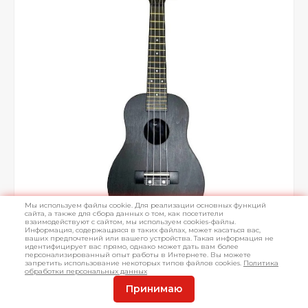
Мы используем файлы cookie. Для реализации основных функций
сайта, а также для сбора данных о том, как посетители
взаимодействуют с сайтом, мы используем cookies-файлы.
Информация, содержащаяся в таких файлах, может касаться вас,
ваших предпочтений или вашего устройства. Такая информация не
идентифицирует вас прямо, однако может дать вам более
персонализированный опыт работы в Интернете. Вы можете
запретить использование некоторых типов файлов cookies.
Политика
обработки персональных данных
Принимаю