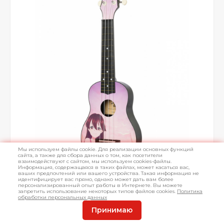
Мы используем файлы cookie. Для реализации основных функций
сайта, а также для сбора данных о том, как посетители
взаимодействуют с сайтом, мы используем cookies-файлы.
Информация, содержащаяся в таких файлах, может касаться вас,
ваших предпочтений или вашего устройства. Такая информация не
идентифицирует вас прямо, однако может дать вам более
персонализированный опыт работы в Интернете. Вы можете
запретить использование некоторых типов файлов cookies.
Политика
обработки персональных данных
Принимаю