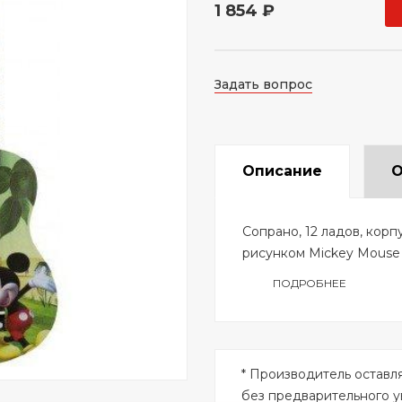
1 854 ₽
Задать вопрос
Описание
О
Сопрано, 12 ладов, корп
рисунком Mickey Mouse
ПОДРОБНЕЕ
* Производитель оставл
без предварительного 