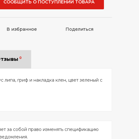
СООБЩИТЬ О ПОСТУПЛЕНИИ ТОВАРА
В избранное
Поделиться
0
тзывы
ус липа, гриф и накладка клен, цвет зеленый c
яет за собой право изменять спецификацию
уведомления.