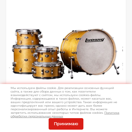
Мы используем файлы cookie. Для реализации основных функций
сайта, а также для сбора данных о том, как посетители
взаимодействуют с сайтом, мы используем cookies-файлы.
Информация, содержащаяся в таких файлах, может касаться вас,
ваших предпочтений или вашего устройства. Такая информация не
идентифицирует вас прямо, однако может дать вам более
персонализированный опыт работы в Интернете. Вы можете
запретить использование некоторых типов файлов cookies.
Политика
обработки персональных данных
Принимаю