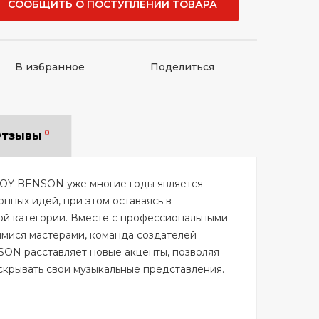
СООБЩИТЬ О ПОСТУПЛЕНИИ ТОВАРА
В избранное
Поделиться
0
тзывы
OY BENSON уже многие годы является
ных идей, при этом оставаясь в
ой категории. Вместе с профессиональными
мися мастерами, команда создателей
ON расставляет новые акценты, позволяя
крывать свои музыкальные представления.