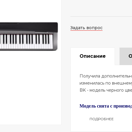
Задать вопрос
Описание
О
Получила дополнительн
изменилась по внешнем
BK - модель черного цве
Модель снята с произво
ПОДРОБНЕЕ