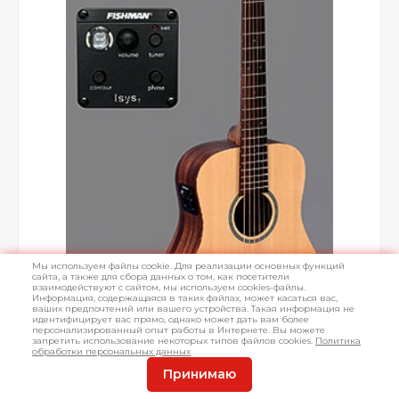
Мы используем файлы cookie. Для реализации основных функций
сайта, а также для сбора данных о том, как посетители
взаимодействуют с сайтом, мы используем cookies-файлы.
Информация, содержащаяся в таких файлах, может касаться вас,
ваших предпочтений или вашего устройства. Такая информация не
идентифицирует вас прямо, однако может дать вам более
персонализированный опыт работы в Интернете. Вы можете
запретить использование некоторых типов файлов cookies.
Политика
обработки персональных данных
Принимаю