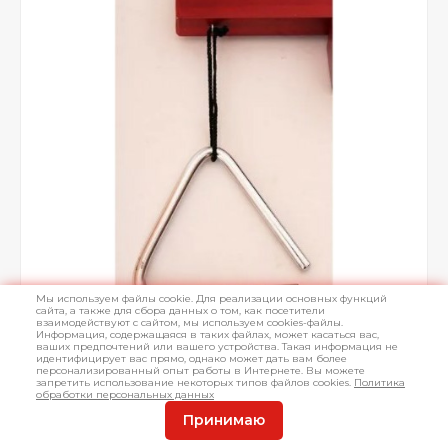
Мы используем файлы cookie. Для реализации основных функций
сайта, а также для сбора данных о том, как посетители
взаимодействуют с сайтом, мы используем cookies-файлы.
Информация, содержащаяся в таких файлах, может касаться вас,
ваших предпочтений или вашего устройства. Такая информация не
идентифицирует вас прямо, однако может дать вам более
персонализированный опыт работы в Интернете. Вы можете
запретить использование некоторых типов файлов cookies.
Политика
обработки персональных данных
Принимаю