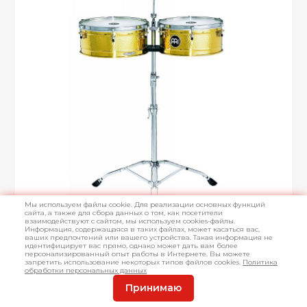
Мы используем файлы cookie. Для реализации основных функций
сайта, а также для сбора данных о том, как посетители
взаимодействуют с сайтом, мы используем cookies-файлы.
Информация, содержащаяся в таких файлах, может касаться вас,
ваших предпочтений или вашего устройства. Такая информация не
идентифицирует вас прямо, однако может дать вам более
персонализированный опыт работы в Интернете. Вы можете
запретить использование некоторых типов файлов cookies.
Политика
обработки персональных данных
Принимаю