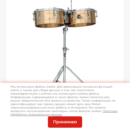
Мы используем файлы cookie. Для реализации основных функций
сайта, а также для сбора данных о том, как посетители
взаимодействуют с сайтом, мы используем cookies-файлы.
Информация, содержащаяся в таких файлах, может касаться вас,
ваших предпочтений или вашего устройства. Такая информация не
идентифицирует вас прямо, однако может дать вам более
персонализированный опыт работы в Интернете. Вы можете
запретить использование некоторых типов файлов cookies.
Политика
обработки персональных данных
Принимаю