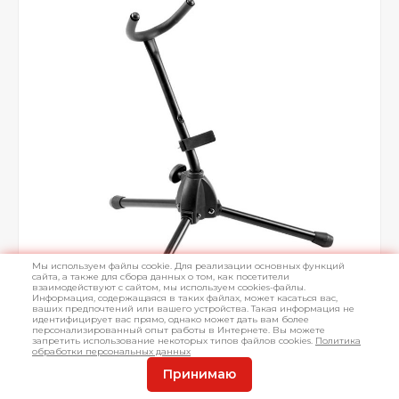
Мы используем файлы cookie. Для реализации основных функций
сайта, а также для сбора данных о том, как посетители
взаимодействуют с сайтом, мы используем cookies-файлы.
Информация, содержащаяся в таких файлах, может касаться вас,
ваших предпочтений или вашего устройства. Такая информация не
идентифицирует вас прямо, однако может дать вам более
персонализированный опыт работы в Интернете. Вы можете
запретить использование некоторых типов файлов cookies.
Политика
обработки персональных данных
Принимаю