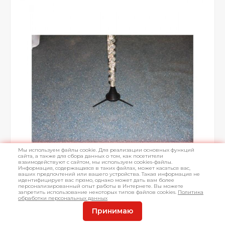
Мы используем файлы cookie. Для реализации основных функций
сайта, а также для сбора данных о том, как посетители
взаимодействуют с сайтом, мы используем cookies-файлы.
Информация, содержащаяся в таких файлах, может касаться вас,
ваших предпочтений или вашего устройства. Такая информация не
идентифицирует вас прямо, однако может дать вам более
персонализированный опыт работы в Интернете. Вы можете
запретить использование некоторых типов файлов cookies.
Политика
обработки персональных данных
Принимаю