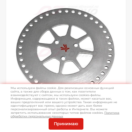
Мы используем файлы cookie. Для реализации основных функций
сайта, а также для сбора данных о том, как посетители
взаимодействуют с сайтом, мы используем cookies-файлы.
Информация, содержащаяся в таких файлах, может касаться вас,
ваших предпочтений или вашего устройства. Такая информация не
идентифицирует вас прямо, однако может дать вам более
персонализированный опыт работы в Интернете. Вы можете
запретить использование некоторых типов файлов cookies.
Политика
обработки персональных данных
Принимаю