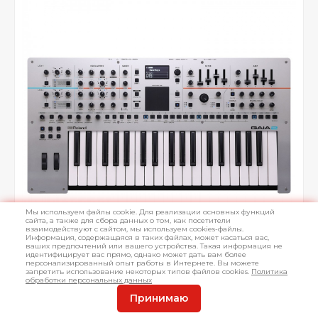
Мы используем файлы cookie. Для реализации основных функций
сайта, а также для сбора данных о том, как посетители
взаимодействуют с сайтом, мы используем cookies-файлы.
Информация, содержащаяся в таких файлах, может касаться вас,
ваших предпочтений или вашего устройства. Такая информация не
идентифицирует вас прямо, однако может дать вам более
персонализированный опыт работы в Интернете. Вы можете
запретить использование некоторых типов файлов cookies.
Политика
обработки персональных данных
Принимаю