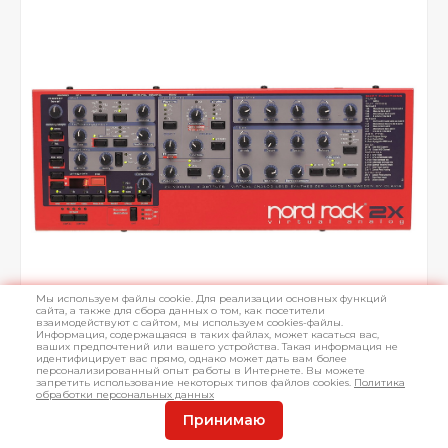
Мы используем файлы cookie. Для реализации основных функций
сайта, а также для сбора данных о том, как посетители
взаимодействуют с сайтом, мы используем cookies-файлы.
Информация, содержащаяся в таких файлах, может касаться вас,
ваших предпочтений или вашего устройства. Такая информация не
идентифицирует вас прямо, однако может дать вам более
персонализированный опыт работы в Интернете. Вы можете
запретить использование некоторых типов файлов cookies.
Политика
обработки персональных данных
Принимаю