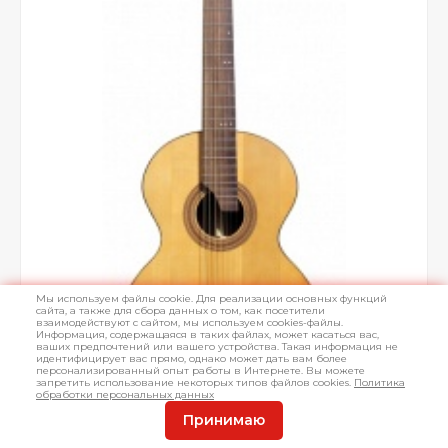
Мы используем файлы cookie. Для реализации основных функций
сайта, а также для сбора данных о том, как посетители
взаимодействуют с сайтом, мы используем cookies-файлы.
Информация, содержащаяся в таких файлах, может касаться вас,
ваших предпочтений или вашего устройства. Такая информация не
идентифицирует вас прямо, однако может дать вам более
персонализированный опыт работы в Интернете. Вы можете
запретить использование некоторых типов файлов cookies.
Политика
обработки персональных данных
Принимаю