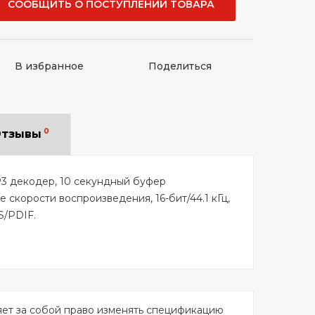
СООБЩИТЬ О ПОСТУПЛЕНИИ ТОВАРА
В избранное
Поделиться
0
тзывы
3 декодер, 10 секундный буфер
е скорости воспроизведения, 16-бит/44.1 кГц,
S/PDIF.
яет за собой право изменять спецификацию