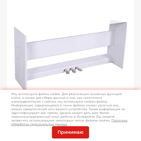
Мы используем файлы cookie. Для реализации основных функций
сайта, а также для сбора данных о том, как посетители
взаимодействуют с сайтом, мы используем cookies-файлы.
Информация, содержащаяся в таких файлах, может касаться вас,
ваших предпочтений или вашего устройства. Такая информация не
идентифицирует вас прямо, однако может дать вам более
персонализированный опыт работы в Интернете. Вы можете
запретить использование некоторых типов файлов cookies.
Политика
обработки персональных данных
Принимаю