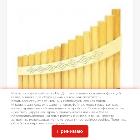
Мы используем файлы cookie. Для реализации основных функций
сайта, а также для сбора данных о том, как посетители
взаимодействуют с сайтом, мы используем cookies-файлы.
Информация, содержащаяся в таких файлах, может касаться вас,
ваших предпочтений или вашего устройства. Такая информация не
идентифицирует вас прямо, однако может дать вам более
персонализированный опыт работы в Интернете. Вы можете
запретить использование некоторых типов файлов cookies.
Политика
обработки персональных данных
Принимаю