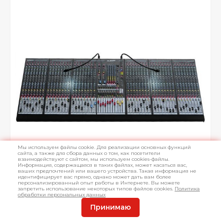
Мы используем файлы cookie. Для реализации основных функций
сайта, а также для сбора данных о том, как посетители
взаимодействуют с сайтом, мы используем cookies-файлы.
Информация, содержащаяся в таких файлах, может касаться вас,
ваших предпочтений или вашего устройства. Такая информация не
идентифицирует вас прямо, однако может дать вам более
персонализированный опыт работы в Интернете. Вы можете
запретить использование некоторых типов файлов cookies.
Политика
обработки персональных данных
Принимаю