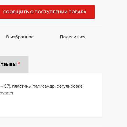
СООБЩИТЬ О ПОСТУПЛЕНИИ ТОВАРА
В избранное
Поделиться
0
тзывы
 – C7), пластины палисандр, регулировка
Voyager