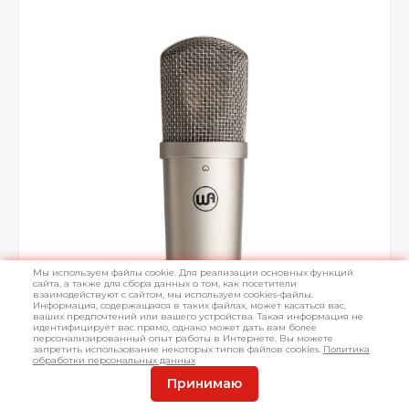
Мы используем файлы cookie. Для реализации основных функций
сайта, а также для сбора данных о том, как посетители
взаимодействуют с сайтом, мы используем cookies-файлы.
Информация, содержащаяся в таких файлах, может касаться вас,
ваших предпочтений или вашего устройства. Такая информация не
идентифицирует вас прямо, однако может дать вам более
персонализированный опыт работы в Интернете. Вы можете
запретить использование некоторых типов файлов cookies.
Политика
обработки персональных данных
Принимаю