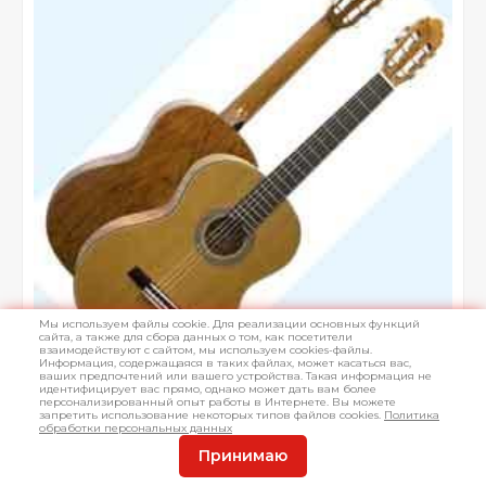
Мы используем файлы cookie. Для реализации основных функций
сайта, а также для сбора данных о том, как посетители
взаимодействуют с сайтом, мы используем cookies-файлы.
Информация, содержащаяся в таких файлах, может касаться вас,
ваших предпочтений или вашего устройства. Такая информация не
идентифицирует вас прямо, однако может дать вам более
персонализированный опыт работы в Интернете. Вы можете
запретить использование некоторых типов файлов cookies.
Политика
обработки персональных данных
Принимаю