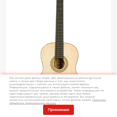
Мы используем файлы cookie. Для реализации основных функций
сайта, а также для сбора данных о том, как посетители
взаимодействуют с сайтом, мы используем cookies-файлы.
Информация, содержащаяся в таких файлах, может касаться вас,
ваших предпочтений или вашего устройства. Такая информация не
идентифицирует вас прямо, однако может дать вам более
персонализированный опыт работы в Интернете. Вы можете
запретить использование некоторых типов файлов cookies.
Политика
обработки персональных данных
Принимаю