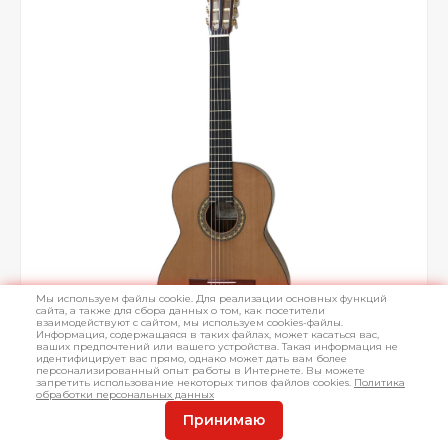
Мы используем файлы cookie. Для реализации основных функций
сайта, а также для сбора данных о том, как посетители
взаимодействуют с сайтом, мы используем cookies-файлы.
Информация, содержащаяся в таких файлах, может касаться вас,
ваших предпочтений или вашего устройства. Такая информация не
идентифицирует вас прямо, однако может дать вам более
персонализированный опыт работы в Интернете. Вы можете
запретить использование некоторых типов файлов cookies.
Политика
обработки персональных данных
Принимаю