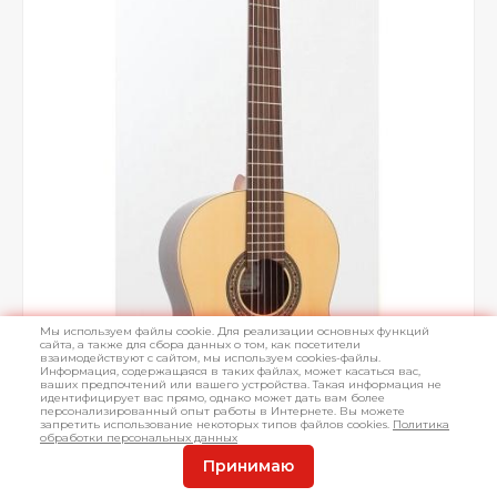
Мы используем файлы cookie. Для реализации основных функций
сайта, а также для сбора данных о том, как посетители
взаимодействуют с сайтом, мы используем cookies-файлы.
Информация, содержащаяся в таких файлах, может касаться вас,
ваших предпочтений или вашего устройства. Такая информация не
идентифицирует вас прямо, однако может дать вам более
персонализированный опыт работы в Интернете. Вы можете
запретить использование некоторых типов файлов cookies.
Политика
обработки персональных данных
Принимаю